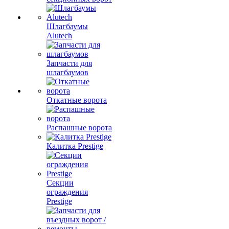
Шлагбаумы
Alutech
Запчасти для
шлагбаумов
Откатные ворота
Распашные ворота
Калитка Prestige
Секции
ограждения
Prestige