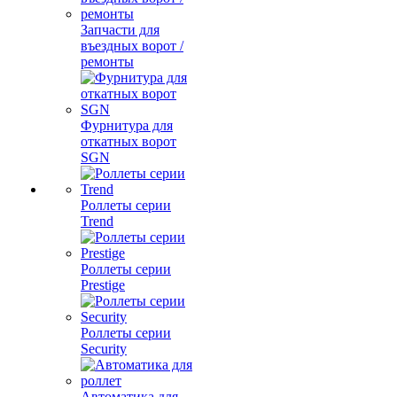
Запчасти для
въездных ворот /
ремонты
Фурнитура для
откатных ворот
SGN
Роллеты серии
Trend
Роллеты серии
Prestige
Роллеты серии
Security
Автоматика для