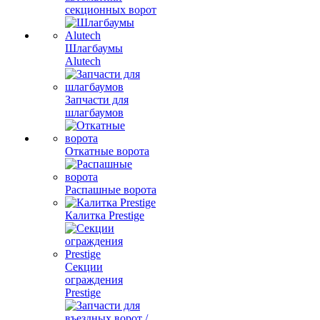
секционных ворот
Шлагбаумы
Alutech
Запчасти для
шлагбаумов
Откатные ворота
Распашные ворота
Калитка Prestige
Секции
ограждения
Prestige