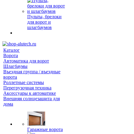
Пульты, брелоки
для ворот и
шлагбаумов
Каталог
Ворота
Автоматика для ворот
Шлагбаумы
Въездная группа / въездные
ворота
Роллетные системы
Перегрузочная техника
Аксессуары к автоматике
Внешняя солнцезащита для
дома
Гаражные ворота