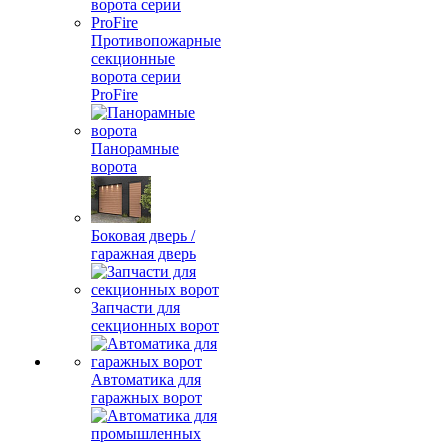
Противопожарные
секционные
ворота серии
ProFire
Панорамные
ворота
Боковая дверь /
гаражная дверь
Запчасти для
секционных ворот
Автоматика для
гаражных ворот