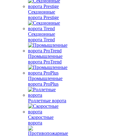
Секционные
ворота Prestige
Секционные
ворота Trend
Промышленные
ворота ProTrend
Промышленные
ворота ProPlus
Роллетные ворота
Скоростные
ворота