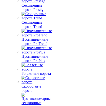
Секционные
ворота Prestige
Секционные
ворота Trend
Промышленные
ворота ProTrend
Промышленные
ворота ProPlus
Роллетные ворота
Скоростные
ворота