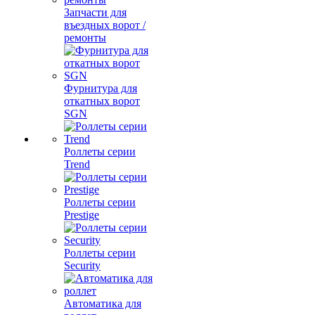
Запчасти для
въездных ворот /
ремонты
Фурнитура для
откатных ворот
SGN
Роллеты серии
Trend
Роллеты серии
Prestige
Роллеты серии
Security
Автоматика для