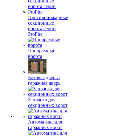
Противопожарные
секционные
ворота серии
ProFire
Панорамные
ворота
Боковая дверь /
гаражная дверь
Запчасти для
секционных ворот
Автоматика для
гаражных ворот