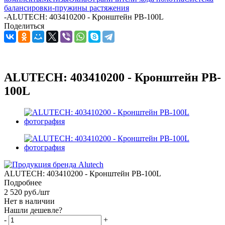
балансировки-пружины растяжения
-
ALUTECH: 403410200 - Кронштейн PB-100L
Поделиться
ALUTECH: 403410200 - Кронштейн PB-
100L
ALUTECH: 403410200 - Кронштейн PB-100L
Подробнее
2 520
руб.
/шт
Нет в наличии
Нашли дешевле?
-
+